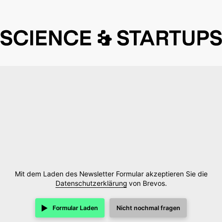
Mit dem Laden des Newsletter Formular akzeptieren Sie die
Datenschutzerklärung
von Brevos.
Formular Laden
Nicht nochmal fragen