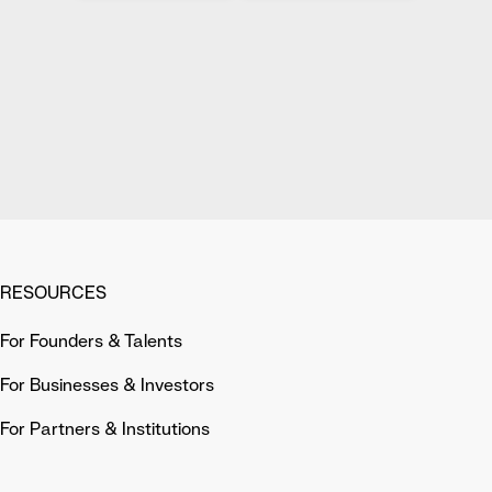
RESOURCES
For Founders & Talents
For Businesses & Investors
For Partners & Institutions