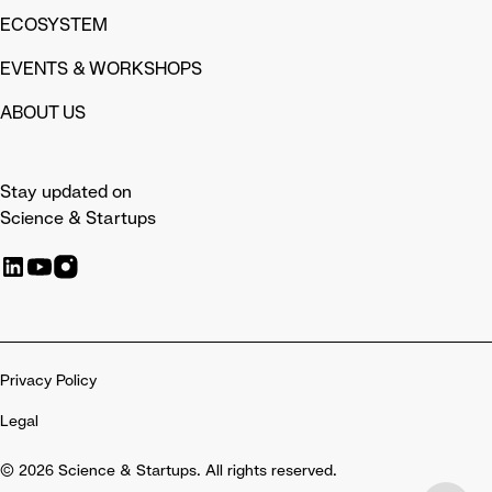
ECOSYSTEM
EVENTS & WORKSHOPS
ABOUT US
Stay updated on
Science & Startups
Privacy Policy
Legal
© 2026 Science & Startups. All rights reserved.