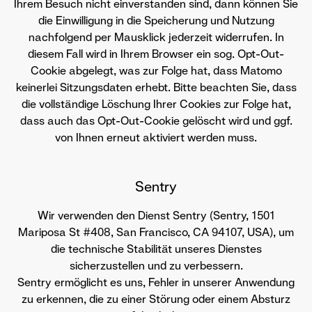
Ihrem Besuch nicht einverstanden sind, dann können Sie
die Einwilligung in die Speicherung und Nutzung
nachfolgend per Mausklick jederzeit widerrufen. In
diesem Fall wird in Ihrem Browser ein sog. Opt-Out-
Cookie abgelegt, was zur Folge hat, dass Matomo
keinerlei Sitzungsdaten erhebt. Bitte beachten Sie, dass
die vollständige Löschung Ihrer Cookies zur Folge hat,
dass auch das Opt-Out-Cookie gelöscht wird und ggf.
von Ihnen erneut aktiviert werden muss.
Sentry
Wir verwenden den Dienst Sentry (Sentry, 1501
Mariposa St #408, San Francisco, CA 94107, USA), um
die technische Stabilität unseres Dienstes
sicherzustellen und zu verbessern.
Sentry ermöglicht es uns, Fehler in unserer Anwendung
zu erkennen, die zu einer Störung oder einem Absturz