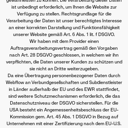
gewährleisten zu können. Die Verarbeitung dieser Daten
ist unbedingt erforderlich, um Ihnen die Website zur
Verfügung zu stellen. Rechtsgrundlage für die
Verarbeitung der Daten ist unser berechtigtes Interesse
an einer korrekten Darstellung und Funktionsfähigkeit
unserer Website gemäß Art. 6 Abs. 1 lit. f DSGVO.
Wir haben mit dem Provider einen
Auftragsverarbeitungsvertrag gemäß den Vorgaben
nach Art. 28 DSGVO geschlossen, in welchem wir ihn
verpflichten, die Daten unserer Kunden zu schützen und
sie nicht an Dritte weiterzugeben.
Da eine Übertragung personenbezogener Daten durch
Webflow an Verbundgesellschaften und Subdienstleister
in Länder außerhalb der EU und des EWR stattfindet,
sind weitere Schutzmechanismen erforderlich, die das
Datenschutzniveau der DSGVO sicherstellen. Für die
USA besteht ein Angemessenheitsbeschluss der EU-
Kommission gem. Art. 45 Abs. 1 DSGVO in Bezug auf
Unternehmen mit einer Zertifizierung nach dem EU-U.S.