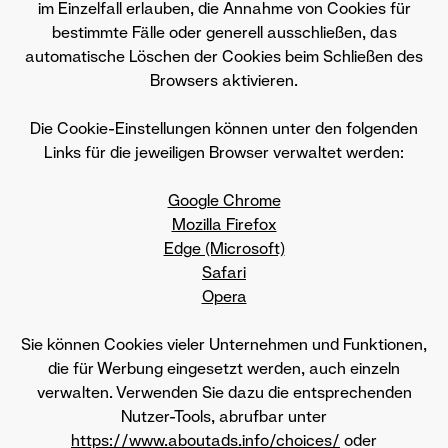
im Einzelfall erlauben, die Annahme von Cookies für
bestimmte Fälle oder generell ausschließen, das
automatische Löschen der Cookies beim Schließen des
Browsers aktivieren.
Die Cookie-Einstellungen können unter den folgenden
Links für die jeweiligen Browser verwaltet werden:
Google Chrome
Mozilla Firefox
Edge (Microsoft)
Safari
Opera
Sie können Cookies vieler Unternehmen und Funktionen,
die für Werbung eingesetzt werden, auch einzeln
verwalten. Verwenden Sie dazu die entsprechenden
Nutzer-Tools, abrufbar unter
https://www.aboutads.info/choices/
oder