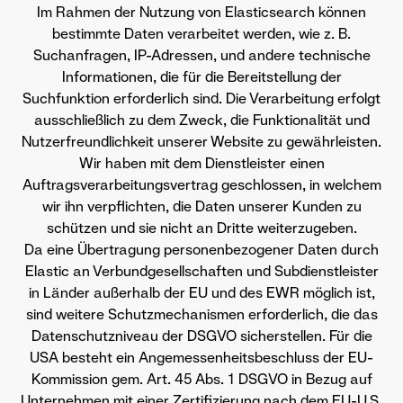
Im Rahmen der Nutzung von Elasticsearch können
bestimmte Daten verarbeitet werden, wie z. B.
Suchanfragen, IP-Adressen, und andere technische
Informationen, die für die Bereitstellung der
Suchfunktion erforderlich sind. Die Verarbeitung erfolgt
ausschließlich zu dem Zweck, die Funktionalität und
Nutzerfreundlichkeit unserer Website zu gewährleisten.
Wir haben mit dem Dienstleister einen
Auftragsverarbeitungsvertrag geschlossen, in welchem
wir ihn verpflichten, die Daten unserer Kunden zu
schützen und sie nicht an Dritte weiterzugeben.
Da eine Übertragung personenbezogener Daten durch
Elastic an Verbundgesellschaften und Subdienstleister
in Länder außerhalb der EU und des EWR möglich ist,
sind weitere Schutzmechanismen erforderlich, die das
Datenschutzniveau der DSGVO sicherstellen. Für die
USA besteht ein Angemessenheitsbeschluss der EU-
Kommission gem. Art. 45 Abs. 1 DSGVO in Bezug auf
Unternehmen mit einer Zertifizierung nach dem EU-U.S.