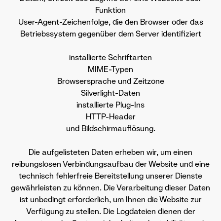
Funktion
User-Agent-Zeichenfolge, die den Browser oder das
Betriebssystem gegenüber dem Server identifiziert
installierte Schriftarten
MIME-Typen
Browsersprache und Zeitzone
Silverlight-Daten
installierte Plug-Ins
HTTP-Header
und Bildschirmauflösung.
Die aufgelisteten Daten erheben wir, um einen
reibungslosen Verbindungsaufbau der Website und eine
technisch fehlerfreie Bereitstellung unserer Dienste
gewährleisten zu können. Die Verarbeitung dieser Daten
ist unbedingt erforderlich, um Ihnen die Website zur
Verfügung zu stellen. Die Logdateien dienen der