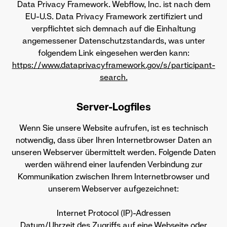
Data Privacy Framework. Webflow, Inc. ist nach dem
EU-U.S. Data Privacy Framework zertifiziert und
verpflichtet sich demnach auf die Einhaltung
angemessener Datenschutzstandards, was unter
folgendem Link eingesehen werden kann:
https://www.dataprivacyframework.gov/s/participant-
search.
Server-Logfiles
Wenn Sie unsere Website aufrufen, ist es technisch
notwendig, dass über Ihren Internetbrowser Daten an
unseren Webserver übermittelt werden. Folgende Daten
werden während einer laufenden Verbindung zur
Kommunikation zwischen Ihrem Internetbrowser und
unserem Webserver aufgezeichnet:
Internet Protocol (IP)-Adressen
Datum/Uhrzeit des Zugriffs auf eine Webseite oder