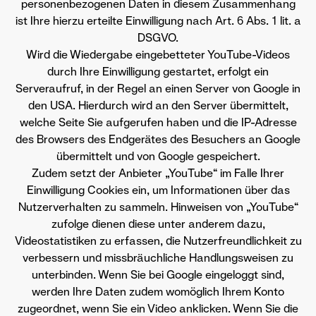
personenbezogenen Daten in diesem Zusammenhang
ist Ihre hierzu erteilte Einwilligung nach Art. 6 Abs. 1 lit. a
DSGVO.
Wird die Wiedergabe eingebetteter YouTube-Videos
durch Ihre Einwilligung gestartet, erfolgt ein
Serveraufruf, in der Regel an einen Server von Google in
den USA. Hierdurch wird an den Server übermittelt,
welche Seite Sie aufgerufen haben und die IP-Adresse
des Browsers des Endgerätes des Besuchers an Google
übermittelt und von Google gespeichert.
Zudem setzt der Anbieter „YouTube“ im Falle Ihrer
Einwilligung Cookies ein, um Informationen über das
Nutzerverhalten zu sammeln. Hinweisen von „YouTube“
zufolge dienen diese unter anderem dazu,
Videostatistiken zu erfassen, die Nutzerfreundlichkeit zu
verbessern und missbräuchliche Handlungsweisen zu
unterbinden. Wenn Sie bei Google eingeloggt sind,
werden Ihre Daten zudem womöglich Ihrem Konto
zugeordnet, wenn Sie ein Video anklicken. Wenn Sie die