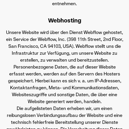
entnehmen.
Webhosting
Unsere Website wird über den Dienst Webflow gehostet,
ein Service der Webflow, Inc. (398 11th Street, 2nd Floor,
San Francisco, CA 94103, USA). Webflow stellt uns die
Infrastruktur zur Verfügung, um unsere Website zu
erstellen, zu verwalten und bereitzustellen.
Personenbezogene Daten, die auf dieser Website
erfasst werden, werden auf den Servern des Hosters
gespeichert. Hierbei kann es sich v. a. um IP-Adressen,
Kontaktanfragen, Meta- und Kommunikationsdaten,
Websiteszugriffe und sonstige Daten, die über eine
Website generiert werden, handeln.
Die aufgelisteten Daten erheben wir, um einen
reibungslosen Verbindungsaufbau der Website und eine
technisch fehlerfreie Bereitstellung unserer Dienste