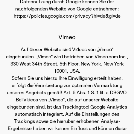
Datennutzung durch Google können Sie der
nachfolgenden Website von Google entnehmen:
https://policies.google.com/privacy?hl=de&gl=de
Vimeo
Auf dieser Website sind Videos von „Vimeo“
eingebunden. „Vimeo“ wird betrieben von Vimeo.com Inc.,
330 West 34th Street, 5th Floor, New York, New York
10001, USA.
Sofern Sie uns hierzu Ihre Einwilligung erteilt haben,
erfolgt die Verarbeitung zur optimalen Vermarktung
unseres Angebots gemäß Art. 6 Abs. 1 S. 1 lit. a DSGVO.
Bei Videos von „Vimeo“, die auf unserer Website
eingebunden sind, ist das Trackingtool Google Analytics
automatisch integriert. Auf die Einstellungen des
Trackings sowie die hierüber erhobenen Analyse-
Ergebnisse haben wir keinen Einfluss und können diese