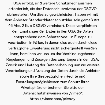
USA erfolgt, sind weitere Schutzmechanismen
erforderlich, die das Datenschutzniveau der DSGVO
sicherstellen. Um dies zu gewährleisten, haben wir mit
dem Anbieter Standarddatenschutzklauseln gemäß Art.
46 Abs. 2 lit. c DSGVO vereinbart. Diese verpflichten
den Empfänger der Daten in den USA die Daten
entsprechend dem Schutzniveau in Europa zu
verarbeiten. In Fällen, in denen dies auch durch diese
vertragliche Erweiterung nicht sichergestellt werden
kann, bemühen wir uns um darüberhinausgehende
Regelungen und Zusagen des Empfängers in den USA.
Zweck und Umfang der Datenerhebung und die weitere
Verarbeitung und Nutzung der Daten durch die Anbieter
sowie Ihre diesbezüglichen Rechte und
Einstellungsmöglichkeiten zum Schutz Ihrer
Privatsphäre entnehmen Sie bitte den
Datenschutzhinweisen von „Vimeo“:
https://vimeo.com/privacy