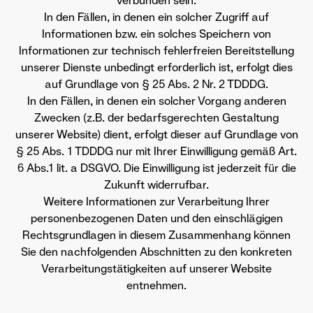
verbunden sein.
In den Fällen, in denen ein solcher Zugriff auf
Informationen bzw. ein solches Speichern von
Informationen zur technisch fehlerfreien Bereitstellung
unserer Dienste unbedingt erforderlich ist, erfolgt dies
auf Grundlage von § 25 Abs. 2 Nr. 2 TDDDG.
In den Fällen, in denen ein solcher Vorgang anderen
Zwecken (z.B. der bedarfsgerechten Gestaltung
unserer Website) dient, erfolgt dieser auf Grundlage von
§ 25 Abs. 1 TDDDG nur mit Ihrer Einwilligung gemäß Art.
6 Abs.1 lit. a DSGVO. Die Einwilligung ist jederzeit für die
Zukunft widerrufbar.
Weitere Informationen zur Verarbeitung Ihrer
personenbezogenen Daten und den einschlägigen
Rechtsgrundlagen in diesem Zusammenhang können
Sie den nachfolgenden Abschnitten zu den konkreten
Verarbeitungstätigkeiten auf unserer Website
entnehmen.