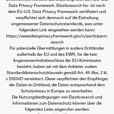
Data Privacy Framework. Elasticsearch Inc ist nach
dem EU-U.S. Data Privacy Framework zertifiziert und
verpflichtet sich demnach auf die Einhaltung
angemessener Datenschutzstandards, was unter
folgendem Link eingesehen werden kann:
https://www.dataprivacyframework.gov/s/participant-
search
Für potenzielle Übermittlungen in andere Drittländer
außerhalb der EU und des EWR, für die kein
Angemessenheitsbeschluss der EU-Kommission
besteht, haben wir mit dem Anbieter zudem
Standarddatenschutzklauseln gemäß Art. 46 Abs. 2 lit.
c DSGVO vereinbart. Diese verpflichten den Empfänger
der Daten im Drittland, die Daten entsprechend dem
Schutzniveau in Europa zu verarbeiten.
Die Nutzungsbedingungen von Elasticsearch und
Informationen zum Datenschutz können über die
folgenden Links abgerufen werden: