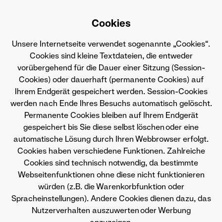
Cookies
Unsere Internetseite verwendet sogenannte „Cookies“.
Cookies sind kleine Textdateien, die entweder
vorübergehend für die Dauer einer Sitzung (Session-
Cookies) oder dauerhaft (permanente Cookies) auf
Ihrem Endgerät gespeichert werden. Session-Cookies
werden nach Ende Ihres Besuchs automatisch gelöscht.
Permanente Cookies bleiben auf Ihrem Endgerät
gespeichert bis Sie diese selbst löschen oder eine
automatische Lösung durch Ihren Webbrowser erfolgt.
Cookies haben verschiedene Funktionen. Zahlreiche
Cookies sind technisch notwendig, da bestimmte
Webseitenfunktionen ohne diese nicht funktionieren
würden (z.B. die Warenkorbfunktion oder
Spracheinstellungen). Andere Cookies dienen dazu, das
Nutzerverhalten auszuwerten oder Werbung