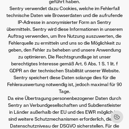
geführt haben.
Sentry verwendet dazu Cookies, welche im Fehlerfall
technische Daten wie Browserdaten und die aufrufende
IP-Adresse in anonymisierter Form an Sentry
übermitteln. Sentry wird diese Informationen in unserem
Auftrag verwenden, um Ihre Nutzung auszuwerten, die
Fehlerquelle zu ermitteln und uns so die Möglichkeit zu
geben, den Fehler zu beheben und unsere Anwendung
zu optimieren. Die Rechtsgrundlage ist unser
berechtigtes Interesse gemäß Art. 6 Abs. 1 S. 1 lit. f
GDPR an der technischen Stabilität unserer Website.
Sentry speichert diese Daten solange dies für die
Fehlerauswertung notwendig ist, jedoch maximal für 90
Tage.
Da eine Übertragung personenbezogener Daten durch
Sentry an Verbundgesellschaften und Subdienstleister
in Länder außerhalb der EU und des EWR möglich ist,
sind weitere Schutzmechanismen erforderlich, die das
Datenschutzniveau der DSGVO sicherstellen. Für die