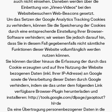
auch nicht einsehen. Daneben werden über die
Einbettung von „Vimeo-Videos“ bei den
Websitebesuchern Web-Beacons gesetzt.
Um das Setzen der Google Analytics Tracking Cookies
zu verhindern, können Sie die Speicherung der Cookies
durch eine entsprechende Einstellung Ihrer Browser-
Software verhindern; wir weisen Sie jedoch darauf hin,
dass Sie in diesem Fall gegebenenfalls nicht sämtliche
Funktionen dieser Website vollumfänglich werden
nutzen können.
Sie können darüber hinaus die Erfassung der durch das
Cookie erzeugten und auf Ihre Nutzung der Website
bezogenen Daten (inkl. Ihrer IP-Adresse) an Google
sowie die Verarbeitung dieser Daten durch Google
verhindern, indem sie das unter dem folgenden Link
verfügbare Browser-Plugin herunterladen und
installieren: http://tools.google.com/dlpage/gaoptout?
hl=de
Da eine Übertragung personenbezogener Daten in die