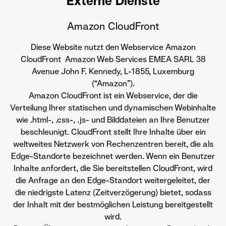
Externe Dienste
Amazon CloudFront
Diese Website nutzt den Webservice Amazon
CloudFront Amazon Web Services EMEA SARL 38
Avenue John F. Kennedy, L-1855, Luxemburg
(“Amazon”).
Amazon CloudFront ist ein Webservice, der die
Verteilung Ihrer statischen und dynamischen Webinhalte
wie .html-, .css-, .js- und Bilddateien an Ihre Benutzer
beschleunigt. CloudFront stellt Ihre Inhalte über ein
weltweites Netzwerk von Rechenzentren bereit, die als
Edge-Standorte bezeichnet werden. Wenn ein Benutzer
Inhalte anfordert, die Sie bereitstellen CloudFront, wird
die Anfrage an den Edge-Standort weitergeleitet, der
die niedrigste Latenz (Zeitverzögerung) bietet, sodass
der Inhalt mit der bestmöglichen Leistung bereitgestellt
wird.