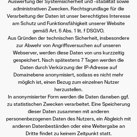
Auswertung der Systemsicherheit und -stabilität sowie
administrativen Zwecken. Rechtsgrundlage für die
Verarbeitung der Daten ist unser berechtigtes Interesse
am Schutz und Funktionsfähigkeit unserer Website
gemäß Art. 6 Abs. 1 lit. f DSGVO.
Aus Gründen der technischen Sicherheit, insbesondere
zur Abwehr von Angriffsversuchen auf unseren
Webserver, werden diese Daten von uns kurzzeitig
gespeichert. Nach spätestens 7 Tagen werden die
Daten durch Verkürzung der IP-Adresse auf
Domainebene anonymisiert, sodass es nicht mehr
möglich ist, einen Bezug zum einzelnen Nutzer
herzustellen.
In anonymisierter Form werden die Daten daneben ggf.
zu statistischen Zwecken verarbeitet. Eine Speicherung
dieser Daten zusammen mit anderen
personenbezogenen Daten des Nutzers, ein Abgleich mit
anderen Datenbeständen oder eine Weitergabe an
Dritte findet zu keinem Zeitpunkt statt.