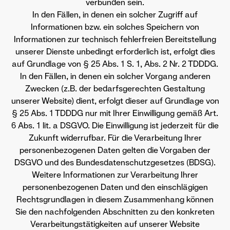
verbunden sein.
In den Fällen, in denen ein solcher Zugriff auf
Informationen bzw. ein solches Speichern von
Informationen zur technisch fehlerfreien Bereitstellung
unserer Dienste unbedingt erforderlich ist, erfolgt dies
auf Grundlage von § 25 Abs. 1 S. 1, Abs. 2 Nr. 2 TDDDG.
In den Fällen, in denen ein solcher Vorgang anderen
Zwecken (z.B. der bedarfsgerechten Gestaltung
unserer Website) dient, erfolgt dieser auf Grundlage von
§ 25 Abs. 1 TDDDG nur mit Ihrer Einwilligung gemäß Art.
6 Abs. 1 lit. a DSGVO. Die Einwilligung ist jederzeit für die
Zukunft widerrufbar. Für die Verarbeitung Ihrer
personenbezogenen Daten gelten die Vorgaben der
DSGVO und des Bundesdatenschutzgesetzes (BDSG).
Weitere Informationen zur Verarbeitung Ihrer
personenbezogenen Daten und den einschlägigen
Rechtsgrundlagen in diesem Zusammenhang können
Sie den nachfolgenden Abschnitten zu den konkreten
Verarbeitungstätigkeiten auf unserer Website