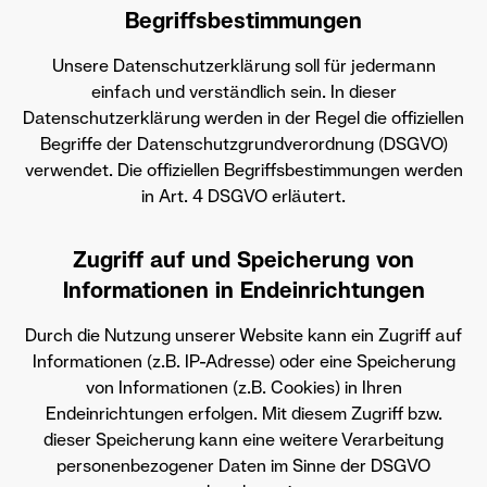
Begriffsbestimmungen
Unsere Datenschutzerklärung soll für jedermann
einfach und verständlich sein. In dieser
Datenschutzerklärung werden in der Regel die offiziellen
Begriffe der Datenschutzgrundverordnung (DSGVO)
verwendet. Die offiziellen Begriffsbestimmungen werden
in Art. 4 DSGVO erläutert.
Zugriff auf und Speicherung von
Informationen in Endeinrichtungen
Durch die Nutzung unserer Website kann ein Zugriff auf
Informationen (z.B. IP-Adresse) oder eine Speicherung
von Informationen (z.B. Cookies) in Ihren
Endeinrichtungen erfolgen. Mit diesem Zugriff bzw.
dieser Speicherung kann eine weitere Verarbeitung
personenbezogener Daten im Sinne der DSGVO