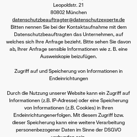
Leopoldstr. 21
80802 München
datenschutzbeauftragter@datenschutzexperte.de
Bitten nennen Sie bei der Kontaktaufnahme mit dem
Datenschutzbeauftragten das Unternehmen, auf
welches sich Ihre Anfrage bezieht. Bitte sehen Sie davon
ab, Ihrer Anfrage sensible Informationen wie z. B. eine
Ausweiskopie beizufügen.
Zugriff auf und Speicherung von Informationen in
Endeinrichtungen
Durch die Nutzung unserer Website kann ein Zugriff auf
Informationen (z.B. IP-Adresse) oder eine Speicherung
von Informationen (z.B. Cookies) in Ihren
Endeinrichtungenerfolgen. Mit diesem Zugriff bzw.
dieser Speicherung kann eine weitere Verarbeitung
personenbezogener Daten im Sinne der DSGVO