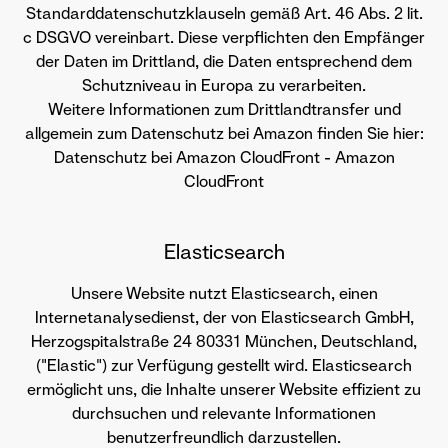
Standarddatenschutzklauseln gemäß Art. 46 Abs. 2 lit.
c DSGVO vereinbart. Diese verpflichten den Empfänger
der Daten im Drittland, die Daten entsprechend dem
Schutzniveau in Europa zu verarbeiten.
Weitere Informationen zum Drittlandtransfer und
allgemein zum Datenschutz bei Amazon finden Sie hier:
Datenschutz bei Amazon CloudFront - Amazon
CloudFront
Elasticsearch
Unsere Website nutzt Elasticsearch, einen
Internetanalysedienst, der von Elasticsearch GmbH,
Herzogspitalstraße 24 80331 München, Deutschland,
("Elastic") zur Verfügung gestellt wird. Elasticsearch
ermöglicht uns, die Inhalte unserer Website effizient zu
durchsuchen und relevante Informationen
benutzerfreundlich darzustellen.