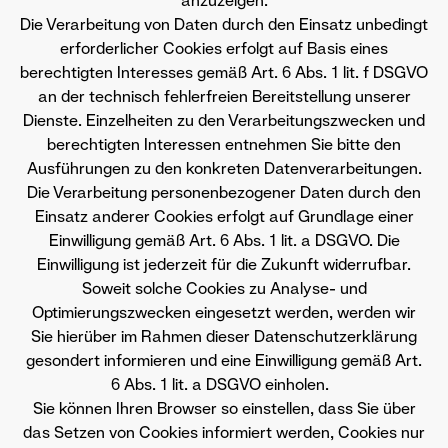
anzuzeigen.
Die Verarbeitung von Daten durch den Einsatz unbedingt
erforderlicher Cookies erfolgt auf Basis eines
berechtigten Interesses gemäß Art. 6 Abs. 1 lit. f DSGVO
an der technisch fehlerfreien Bereitstellung unserer
Dienste. Einzelheiten zu den Verarbeitungszwecken und
berechtigten Interessen entnehmen Sie bitte den
Ausführungen zu den konkreten Datenverarbeitungen.
Die Verarbeitung personenbezogener Daten durch den
Einsatz anderer Cookies erfolgt auf Grundlage einer
Einwilligung gemäß Art. 6 Abs. 1 lit. a DSGVO. Die
Einwilligung ist jederzeit für die Zukunft widerrufbar.
Soweit solche Cookies zu Analyse- und
Optimierungszwecken eingesetzt werden, werden wir
Sie hierüber im Rahmen dieser Datenschutzerklärung
gesondert informieren und eine Einwilligung gemäß Art.
6 Abs. 1 lit. a DSGVO einholen.
Sie können Ihren Browser so einstellen, dass Sie über
das Setzen von Cookies informiert werden, Cookies nur