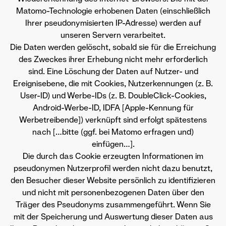
Matomo-Technologie erhobenen Daten (einschließlich
Ihrer pseudonymisierten IP-Adresse) werden auf
unseren Servern verarbeitet.
Die Daten werden gelöscht, sobald sie für die Erreichung
des Zweckes ihrer Erhebung nicht mehr erforderlich
sind. Eine Löschung der Daten auf Nutzer- und
Ereignisebene, die mit Cookies, Nutzerkennungen (z. B.
User-ID) und Werbe-IDs (z. B. DoubleClick-Cookies,
Android-Werbe-ID, IDFA [Apple-Kennung für
Werbetreibende]) verknüpft sind erfolgt spätestens
nach […bitte (ggf. bei Matomo erfragen und)
einfügen…].
Die durch das Cookie erzeugten Informationen im
pseudonymen Nutzerprofil werden nicht dazu benutzt,
den Besucher dieser Website persönlich zu identifizieren
und nicht mit personenbezogenen Daten über den
Träger des Pseudonyms zusammengeführt. Wenn Sie
mit der Speicherung und Auswertung dieser Daten aus