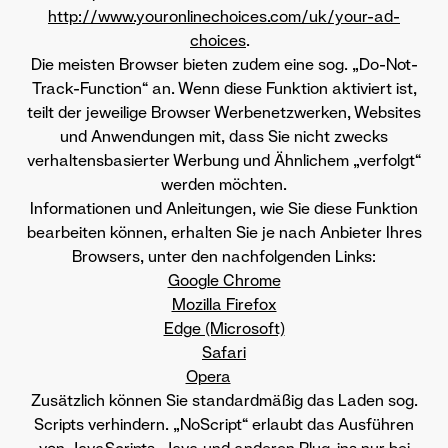
http://www.youronlinechoices.com/uk/your-ad-
choices
.
Die meisten Browser bieten zudem eine sog. „Do-Not-
Track-Function“ an. Wenn diese Funktion aktiviert ist,
teilt der jeweilige Browser Werbenetzwerken, Websites
und Anwendungen mit, dass Sie nicht zwecks
verhaltensbasierter Werbung und Ähnlichem „verfolgt“
werden möchten.
Informationen und Anleitungen, wie Sie diese Funktion
bearbeiten können, erhalten Sie je nach Anbieter Ihres
Browsers, unter den nachfolgenden Links:
Google Chrome
Mozilla Firefox
Edge (Microsoft)
Safari
Opera
Zusätzlich können Sie standardmäßig das Laden sog.
Scripts verhindern. „NoScript“ erlaubt das Ausführen