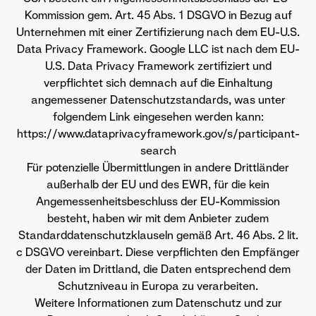
Kommission gem. Art. 45 Abs. 1 DSGVO in Bezug auf
Unternehmen mit einer Zertifizierung nach dem EU-U.S.
Data Privacy Framework. Google LLC ist nach dem EU-
U.S. Data Privacy Framework zertifiziert und
verpflichtet sich demnach auf die Einhaltung
angemessener Datenschutzstandards, was unter
folgendem Link eingesehen werden kann:
https://www.dataprivacyframework.gov/s/participant-
search
Für potenzielle Übermittlungen in andere Drittländer
außerhalb der EU und des EWR, für die kein
Angemessenheitsbeschluss der EU-Kommission
besteht, haben wir mit dem Anbieter zudem
Standarddatenschutzklauseln gemäß Art. 46 Abs. 2 lit.
c DSGVO vereinbart. Diese verpflichten den Empfänger
der Daten im Drittland, die Daten entsprechend dem
Schutzniveau in Europa zu verarbeiten.
Weitere Informationen zum Datenschutz und zur