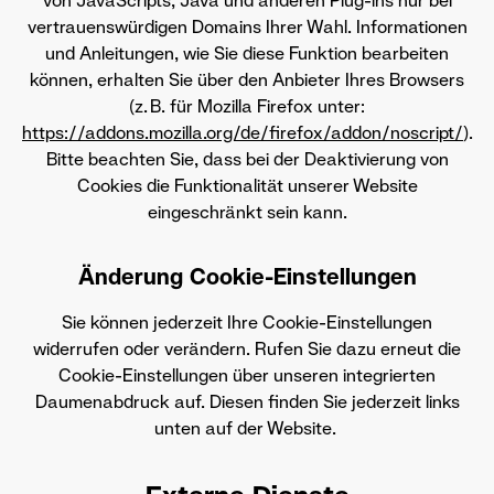
von JavaScripts, Java und anderen Plug-ins nur bei
vertrauenswürdigen Domains Ihrer Wahl. Informationen
und Anleitungen, wie Sie diese Funktion bearbeiten
können, erhalten Sie über den Anbieter Ihres Browsers
(z. B. für Mozilla Firefox unter:
https://addons.mozilla.org/de/firefox/addon/noscript/
).
Bitte beachten Sie, dass bei der Deaktivierung von
Cookies die Funktionalität unserer Website
eingeschränkt sein kann.
Änderung Cookie-Einstellungen
Sie können jederzeit Ihre Cookie-Einstellungen
widerrufen oder verändern. Rufen Sie dazu erneut die
Cookie-Einstellungen über unseren integrierten
Daumenabdruck auf. Diesen finden Sie jederzeit links
unten auf der Website.