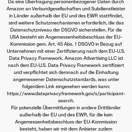
Da eine Übertragung personenbezogener Daten durch
Amazon an Verbundgesellschaften und Subdienstleister
in Länder außerhalb der EU und des EWR stattfindet,
sind weitere Schutzmechanismen erforderlich, die das
Datenschutzniveau der DSGVO sicherstellen. Für die
USA besteht ein Angemessenheitsbeschluss der EU-
Kommission gem. Art. 45 Abs. 1 DSGVO in Bezug auf
Unternehmen mit einer Zertifizierung nach dem EU-U.S.
Data Privacy Framework. Amazon Advertising LLC ist
nach dem EU-U.S. Data Privacy Framework zertifiziert
und verpflichtet sich demnach auf die Einhaltung
angemessener Datenschutzstandards, was unter
folgendem Link eingesehen werden kann:
https://www.dataprivacyframework.gov/s/participant-
search.
Für potenzielle Übermittlungen in andere Drittländer
außerhalb der EU und des EWR, für die kein
Angemessenheitsbeschluss der EU-Kommission
besteht, haben wir mit dem Anbieter zudem