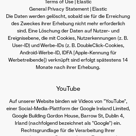
Terms of Use | Elastic
General Privacy Statement | Elastic
Die Daten werden gelöscht, sobald sie für die Erreichung
des Zweckes ihrer Erhebung nicht mehr erforderlich
sind. Eine Löschung der Daten auf Nutzer- und
Ereignisebene, die mit Cookies, Nutzerkennungen (z. B.
User-ID) und Werbe-IDs (z. B. DoubleClick-Cookies,
Android-Werbe-ID, IDFA [Apple-Kennung für
Werbetreibende]) verknüpft sind erfolgt spätestens 14
Monate nach ihrer Erhebung.
YouTube
Auf unserer Website binden wir Videos von "YouTube",
einer Social-Media-Plattform der Google Ireland Limited,
Google Building Gordon House, Barrow St, Dublin 4,
Irland (nachfolgend bezeichnet als "Google") ein.
Rechtsgrundlage für die Verarbeitung Ihrer