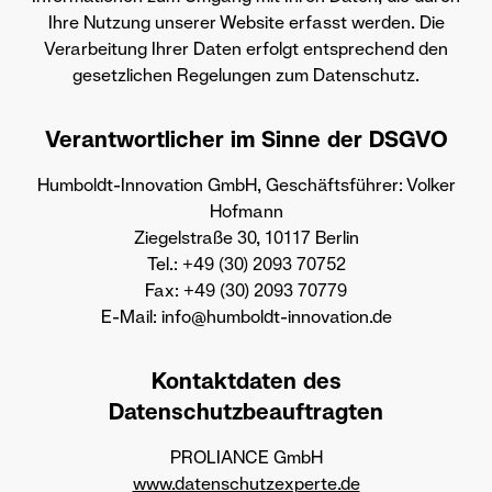
Ihre Nutzung unserer Website erfasst werden. Die
Verarbeitung Ihrer Daten erfolgt entsprechend den
gesetzlichen Regelungen zum Datenschutz.
Verantwortlicher im Sinne der DSGVO
Humboldt-Innovation GmbH, Geschäftsführer: Volker
Hofmann
Ziegelstraße 30, 10117 Berlin
Tel.: +49 (30) 2093 70752
Fax: +49 (30) 2093 70779
E-Mail: info@humboldt-innovation.de
Kontaktdaten des
Datenschutzbeauftragten
PROLIANCE GmbH
www.datenschutzexperte.de